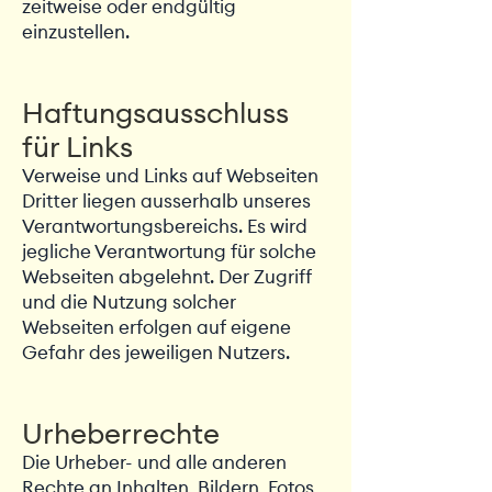
zeitweise oder endgültig
einzustellen.
Haftungsausschluss
für Links
Verweise und Links auf Webseiten
Dritter liegen ausserhalb unseres
Verantwortungsbereichs. Es wird
jegliche Verantwortung für solche
Webseiten abgelehnt. Der Zugriff
und die Nutzung solcher
Webseiten erfolgen auf eigene
Gefahr des jeweiligen Nutzers.
Urheberrechte
Die Urheber- und alle anderen
Rechte an Inhalten, Bildern, Fotos