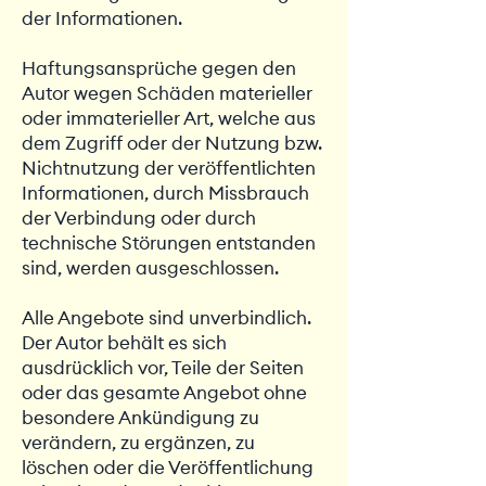
der Informationen.
Haftungsansprüche gegen den
Autor wegen Schäden materieller
oder immaterieller Art, welche aus
dem Zugriff oder der Nutzung bzw.
Nichtnutzung der veröffentlichten
Informationen, durch Missbrauch
der Verbindung oder durch
technische Störungen entstanden
sind, werden ausgeschlossen.
Alle Angebote sind unverbindlich.
Der Autor behält es sich
ausdrücklich vor, Teile der Seiten
oder das gesamte Angebot ohne
besondere Ankündigung zu
verändern, zu ergänzen, zu
löschen oder die Veröffentlichung