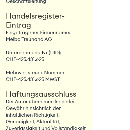
Geschäftsleitung
Handelsregister-
Eintrag
Eingetragener Firmenname:
Melba Treuhand AG
Unternehmens-Nr (UID):
CHE-425.431.625
Mehrwertsteuer-Nummer
CHE-425.431.625 MWST
Haftungsausschluss
Der Autor übernimmt keinerlei
Gewähr hinsichtlich der
inhaltlichen Richtigkeit,
Genauigkeit, Aktualität,
Zuverlässigkeit und Vollständigkeit