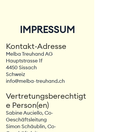
IMPRESSUM
Kontakt-Adresse
Melba Treuhand AG
Hauptstrasse 1f
4450 Sissach
Schweiz
info@melba-treuhand.ch
Vertretungsberechtigt
e Person(en)
Sabine Auciello, Co-
Geschäftsleitung
Simon Schäublin, Co-