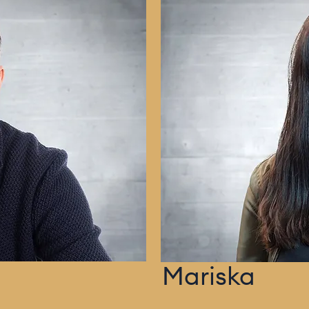
Mariska