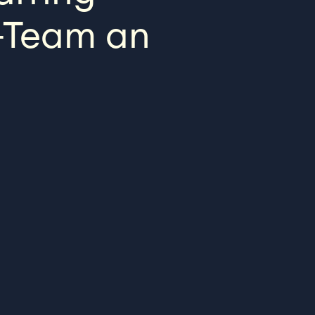
m-Team an