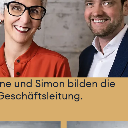
ne und Simon bilden die
eschäftsleitung.