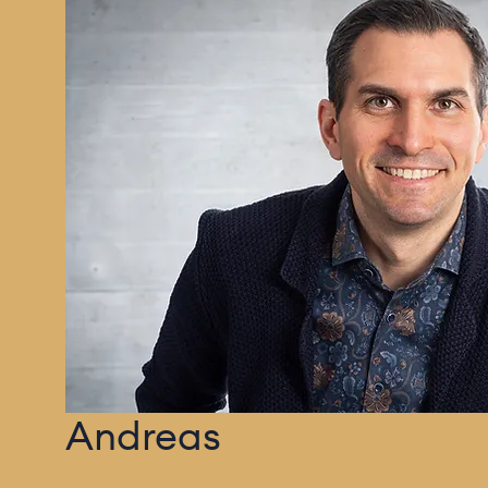
Andreas