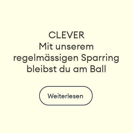
CLEVER
Mit unserem
regelmässigen Sparring
bleibst du am Ball
Weiterlesen