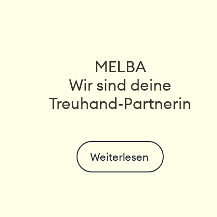
MELBA
Wir sind deine
Treuhand-Partnerin
Weiterlesen