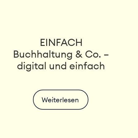
EINFACH
Buchhaltung & Co. –
digital und einfach
Weiterlesen